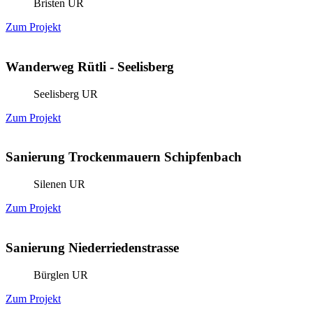
Bristen UR
Zum Projekt
Wanderweg Rütli - Seelisberg
Seelisberg UR
Zum Projekt
Sanierung Trockenmauern Schipfenbach
Silenen UR
Zum Projekt
Sanierung Niederriedenstrasse
Bürglen UR
Zum Projekt