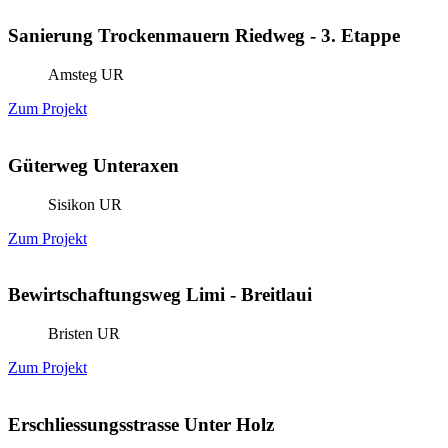
Sanierung Trockenmauern Riedweg - 3. Etappe
Amsteg UR
Zum Projekt
Güterweg Unteraxen
Sisikon UR
Zum Projekt
Bewirtschaftungsweg Limi - Breitlaui
Bristen UR
Zum Projekt
Erschliessungsstrasse Unter Holz