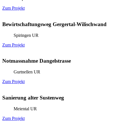
Zum Projekt
Bewirtschaftungsweg Gergertal-Wilischwand
Spiringen UR
Zum Projekt
Notmassnahme Dangelstrasse
Gurtnellen UR
Zum Projekt
Sanierung alter Sustenweg
Meiental UR
Zum Projekt