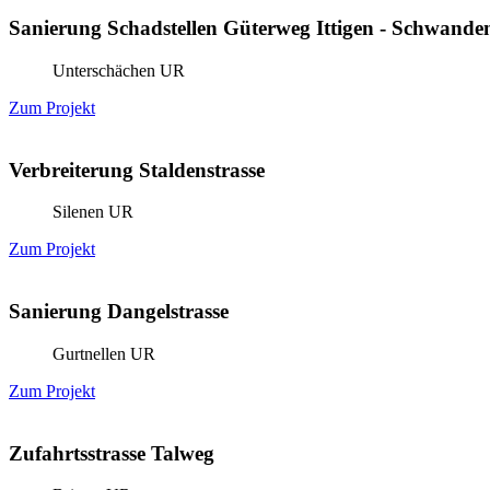
Sanierung Schadstellen Güterweg Ittigen - Schwande
Unterschächen UR
Zum Projekt
Verbreiterung Staldenstrasse
Silenen UR
Zum Projekt
Sanierung Dangelstrasse
Gurtnellen UR
Zum Projekt
Zufahrtsstrasse Talweg