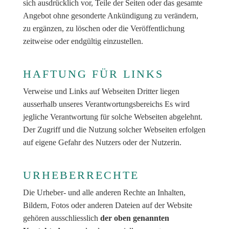
sich ausdrücklich vor, Teile der Seiten oder das gesamte
Angebot ohne gesonderte Ankündigung zu verändern,
zu ergänzen, zu löschen oder die Veröffentlichung
zeitweise oder endgültig einzustellen.
HAFTUNG FÜR LINKS
Verweise und Links auf Webseiten Dritter liegen
ausserhalb unseres Verantwortungsbereichs Es wird
jegliche Verantwortung für solche Webseiten abgelehnt.
Der Zugriff und die Nutzung solcher Webseiten erfolgen
auf eigene Gefahr des Nutzers oder der Nutzerin.
URHEBERRECHTE
Die Urheber- und alle anderen Rechte an Inhalten,
Bildern, Fotos oder anderen Dateien auf der Website
gehören ausschliesslich
der oben genannten