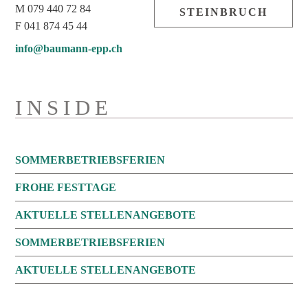
M 079 440 72 84
STEINBRUCH
F 041 874 45 44
info@baumann-epp.ch
INSIDE
SOMMERBETRIEBSFERIEN
FROHE FESTTAGE
AKTUELLE STELLENANGEBOTE
SOMMERBETRIEBSFERIEN
AKTUELLE STELLENANGEBOTE