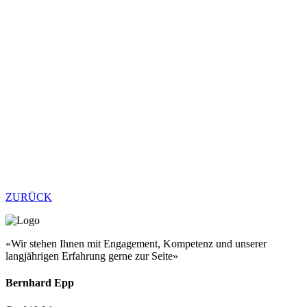
ZURÜCK
«Wir stehen Ihnen mit Engagement, Kompetenz und unserer
langjährigen Erfahrung gerne zur Seite»
Bernhard Epp