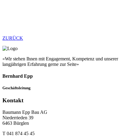
ZURÜCK
«Wir stehen Ihnen mit Engagement, Kompetenz und unserer
langjährigen Erfahrung gerne zur Seite»
Bernhard Epp
Geschäftsleitung
Kontakt
Baumann Epp Bau AG
Niederrieden 39
6463 Bürglen
T 041 874 45 45