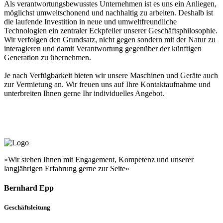
Als verantwortungsbewusstes Unternehmen ist es uns ein Anliegen,
möglichst umweltschonend und nachhaltig zu arbeiten. Deshalb ist
die laufende Investition in neue und umweltfreundliche
Technologien ein zentraler Eckpfeiler unserer Geschäftsphilosophie.
Wir verfolgen den Grundsatz, nicht gegen sondern mit der Natur zu
interagieren und damit Verantwortung gegenüber der künftigen
Generation zu übernehmen.
Je nach Verfügbarkeit bieten wir unsere Maschinen und Geräte auch
zur Vermietung an. Wir freuen uns auf Ihre Kontaktaufnahme und
unterbreiten Ihnen gerne Ihr individuelles Angebot.
«Wir stehen Ihnen mit Engagement, Kompetenz und unserer
langjährigen Erfahrung gerne zur Seite»
Bernhard Epp
Geschäftsleitung